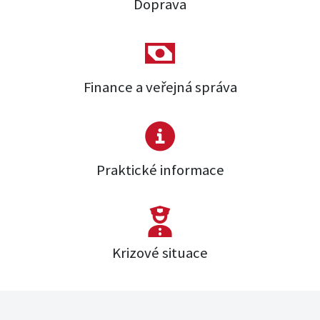
Doprava
Finance a veřejná správa
Praktické informace
Krizové situace