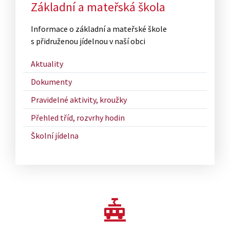
Základní a mateřská škola
Informace o základní a mateřské škole
s přidruženou jídelnou v naší obci
Aktuality
Dokumenty
Pravidelné aktivity, kroužky
Přehled tříd, rozvrhy hodin
Školní jídelna