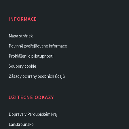
INFORMACE
Mapa stránek
Povinně zveřejňované informace
Prohlášení o přístupnosti
Soubory cookie
Zásady ochrany osobních údajů
UŽITEČNÉ ODKAZY
Doprava v Pardubickém kraji
Lanškrounsko