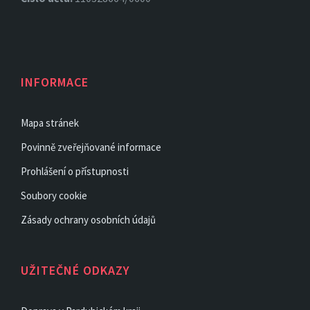
INFORMACE
Mapa stránek
Povinně zveřejňované informace
Prohlášení o přístupnosti
Soubory cookie
Zásady ochrany osobních údajů
UŽITEČNÉ ODKAZY