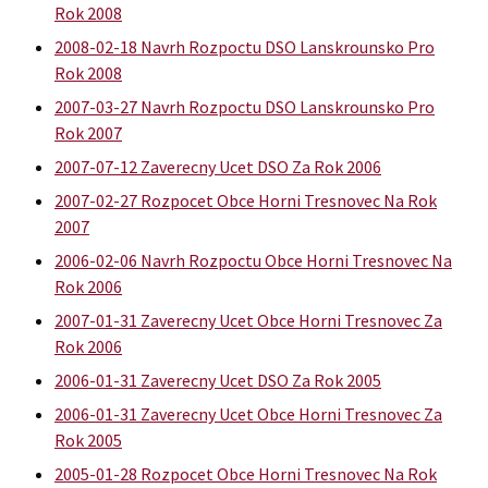
Rok 2008
2008-02-18 Navrh Rozpoctu DSO Lanskrounsko Pro
Rok 2008
2007-03-27 Navrh Rozpoctu DSO Lanskrounsko Pro
Rok 2007
2007-07-12 Zaverecny Ucet DSO Za Rok 2006
2007-02-27 Rozpocet Obce Horni Tresnovec Na Rok
2007
2006-02-06 Navrh Rozpoctu Obce Horni Tresnovec Na
Rok 2006
2007-01-31 Zaverecny Ucet Obce Horni Tresnovec Za
Rok 2006
2006-01-31 Zaverecny Ucet DSO Za Rok 2005
2006-01-31 Zaverecny Ucet Obce Horni Tresnovec Za
Rok 2005
2005-01-28 Rozpocet Obce Horni Tresnovec Na Rok