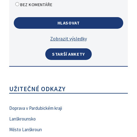
BEZ KOMENTÁŘE
Zobrazit výsledky
STARŠÍ ANKETY
UŽITEČNÉ ODKAZY
Doprava v Pardubickém kraji
Lanškrounsko
Město Lanškroun