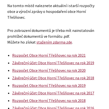
Na tomto místě naleznete aktuální i starší rozpočty
obce a výroční zprávy o hospodaření obce Horní
Třešňovec.
Pro zobrazení dokumentů je třeba mít nainstalován
prohlížeč dokumentů ve formátu .pdf.
Můžete ho získat
stažením zdarma zde
.
Rozpočet Obce Horní Třešňovec na rok 2021
Závěrečný účet Obce Horní Třešňovec na rok 2019
Rozpočet Obce Horní Třešňovec na rok 2020
Závěrečný účet Obce Horní Třešňovec na rok 2018
Rozpočet Obce Horní Třešňovec na rok 2019
Závěrečný účet Obce Horní Třešňovec na rok 2017
Rozpočet Obce Horní Třešňovec na rok 2018
Závěrečný účet Obce Horní Třešňovec na rok 2016