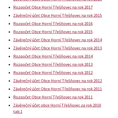
Rozpočet Obce Horní Třešňovec na rok 2017
Závěrečný účet Obce Horní Třešňovec na rok 2015
Rozpočet Obce Horní Třešňovec na rok 2016
Rozpočet Obce Horní Třešňovec na rok 2015
Závěrečný účet Obce Horní Třešňovec na rok 2014
Závěrečný účet Obce Horní Třešňovec na rok 2013
Rozpočet Obce Horní Třešňovec na rok 2014
Rozpočet Obce Horní Třešňovec na rok 2013
Rozpočet Obce Horní Třešňovec na rok 2012
Závěrečný účet Obce Horní Třešňovec na rok 2012
Závěrečný účet Obce Horní Třešňovec na rok 2011
Rozpočet Obce Horní Třešňovec na rok 2011
Závěrečný účet obce Horní Třešňovec za rok 2010
tab.1