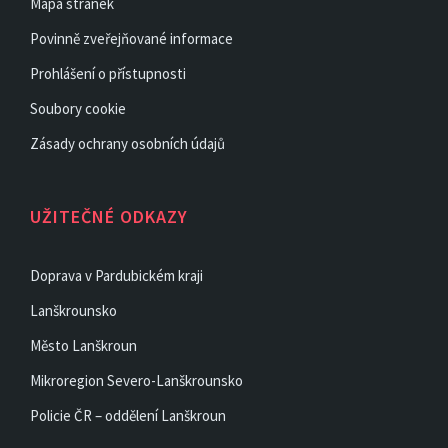
Mapa stránek
Povinně zveřejňované informace
Prohlášení o přístupnosti
Soubory cookie
Zásady ochrany osobních údajů
UŽITEČNÉ ODKAZY
Doprava v Pardubickém kraji
Lanškrounsko
Město Lanškroun
Mikroregion Severo-Lanškrounsko
Policie ČR – oddělení Lanškroun