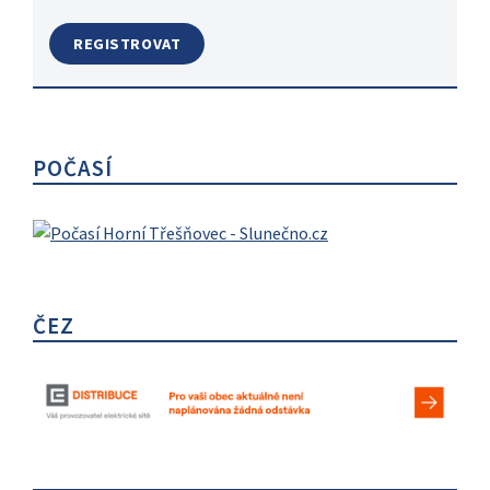
POČASÍ
ČEZ