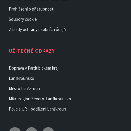
Prohlášení o přístupnosti
Soubory cookie
Zásady ochrany osobních údajů
UŽITEČNÉ ODKAZY
Doprava v Pardubickém kraji
Lanškrounsko
Město Lanškroun
Mikroregion Severo-Lanškrounsko
Policie ČR – oddělení Lanškroun