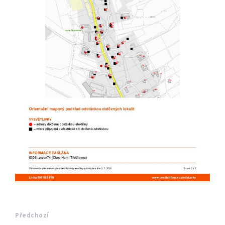
Předchozí