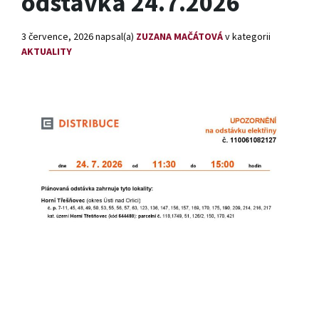
odstávka 24.7.2026
3 července, 2026
napsal(a)
ZUZANA MAČÁTOVÁ
v kategorii
AKTUALITY