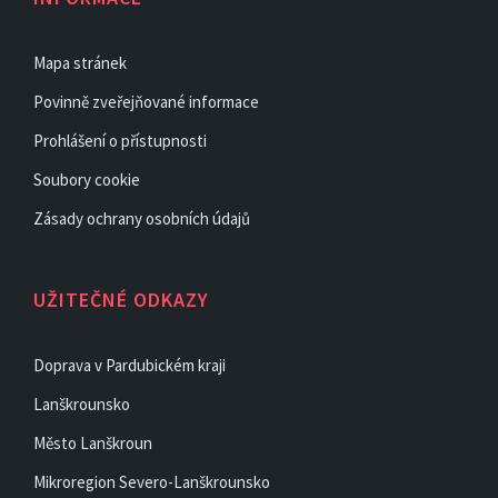
Mapa stránek
Povinně zveřejňované informace
Prohlášení o přístupnosti
Soubory cookie
Zásady ochrany osobních údajů
UŽITEČNÉ ODKAZY
Doprava v Pardubickém kraji
Lanškrounsko
Město Lanškroun
Mikroregion Severo-Lanškrounsko