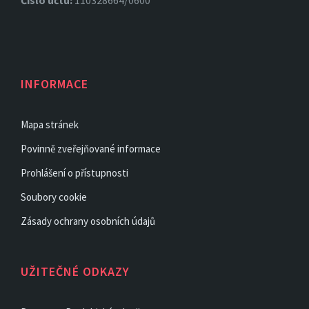
INFORMACE
Mapa stránek
Povinně zveřejňované informace
Prohlášení o přístupnosti
Soubory cookie
Zásady ochrany osobních údajů
UŽITEČNÉ ODKAZY