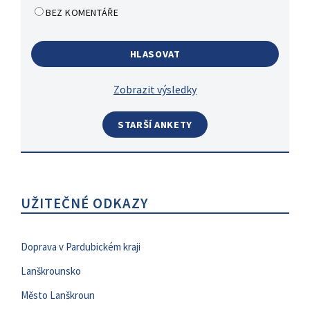
BEZ KOMENTÁŘE
Zobrazit výsledky
STARŠÍ ANKETY
UŽITEČNÉ ODKAZY
Doprava v Pardubickém kraji
Lanškrounsko
Město Lanškroun