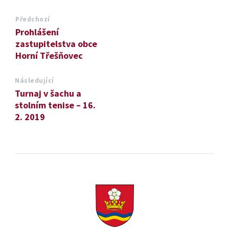
Předchozí
Prohlášení
zastupitelstva obce
Horní Třešňovec
Následující
Turnaj v šachu a
stolním tenise – 16.
2. 2019