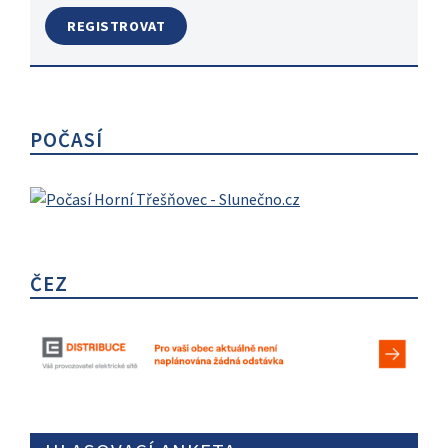
POČASÍ
ČEZ