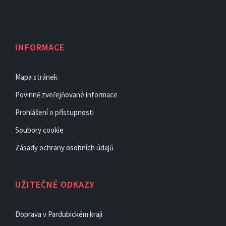
INFORMACE
Mapa stránek
Povinně zveřejňované informace
Prohlášení o přístupnosti
Soubory cookie
Zásady ochrany osobních údajů
UŽITEČNÉ ODKAZY
Doprava v Pardubickém kraji