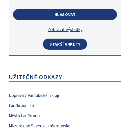
Zobrazit výsledky
STARŠÍ ANKETY
UŽITEČNÉ ODKAZY
Doprava v Pardubickém kraji
Lanškrounsko
Město Lanškroun
Mikroregion Severo-Lanškrounsko