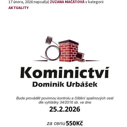
17 února, 2026
napsal(a)
ZUZANA MAČÁTOVÁ
v kategorii
AKTUALITY