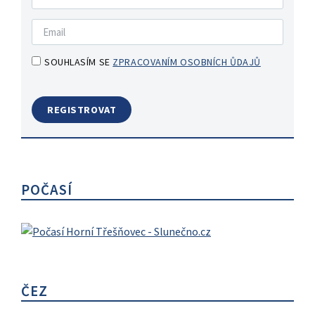
SOUHLASÍM SE
ZPRACOVANÍM OSOBNÍCH ŮDAJŮ
POČASÍ
ČEZ