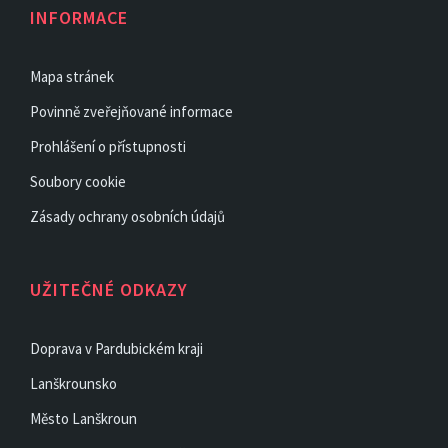
INFORMACE
Mapa stránek
Povinně zveřejňované informace
Prohlášení o přístupnosti
Soubory cookie
Zásady ochrany osobních údajů
UŽITEČNÉ ODKAZY
Doprava v Pardubickém kraji
Lanškrounsko
Město Lanškroun