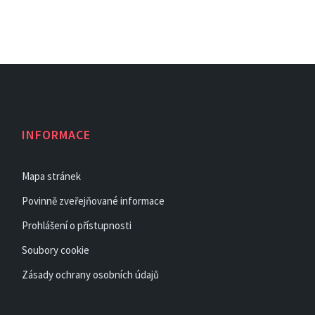
INFORMACE
Mapa stránek
Povinně zveřejňované informace
Prohlášení o přístupnosti
Soubory cookie
Zásady ochrany osobních údajů