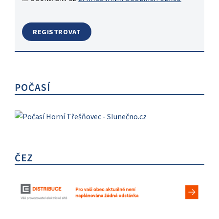
POČASÍ
ČEZ