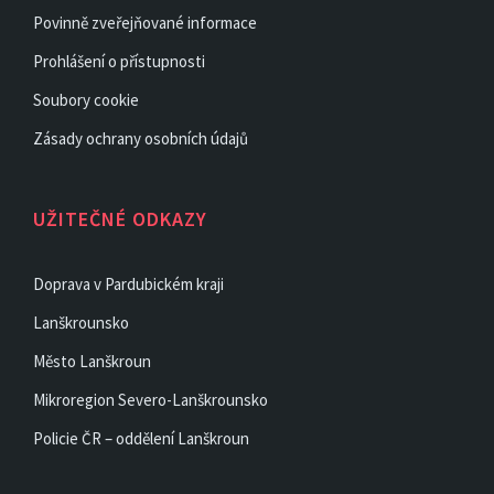
Povinně zveřejňované informace
Prohlášení o přístupnosti
Soubory cookie
Zásady ochrany osobních údajů
UŽITEČNÉ ODKAZY
Doprava v Pardubickém kraji
Lanškrounsko
Město Lanškroun
Mikroregion Severo-Lanškrounsko
Policie ČR – oddělení Lanškroun