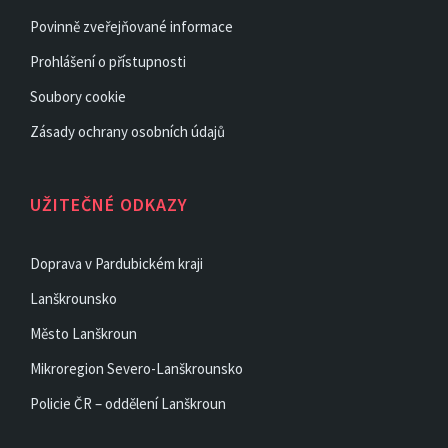
Povinně zveřejňované informace
Prohlášení o přístupnosti
Soubory cookie
Zásady ochrany osobních údajů
UŽITEČNÉ ODKAZY
Doprava v Pardubickém kraji
Lanškrounsko
Město Lanškroun
Mikroregion Severo-Lanškrounsko
Policie ČR – oddělení Lanškroun