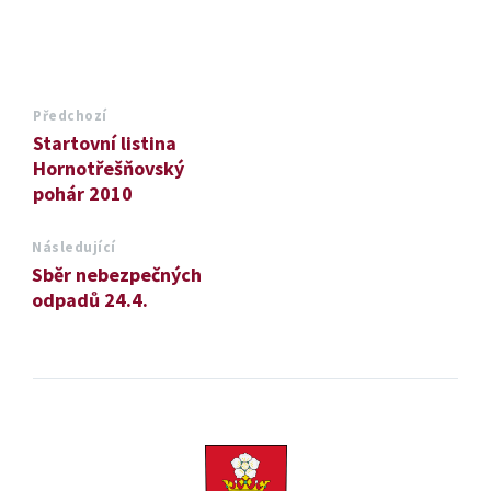
Předchozí
Startovní listina
Hornotřešňovský
pohár 2010
Následující
Sběr nebezpečných
odpadů 24.4.