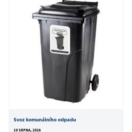
Svoz komunálního odpadu
10 SRPNA, 2026