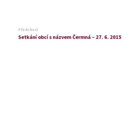
Předchozí
Setkání obcí s názvem Čermná – 27. 6. 2015