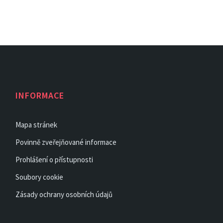
INFORMACE
Mapa stránek
Povinně zveřejňované informace
Prohlášení o přístupnosti
Soubory cookie
Zásady ochrany osobních údajů