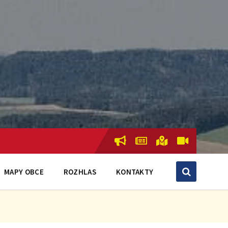
MAPY OBCE
ROZHLAS
KONTAKTY