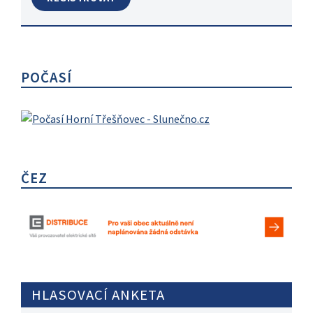
POČASÍ
ČEZ
HLASOVACÍ ANKETA